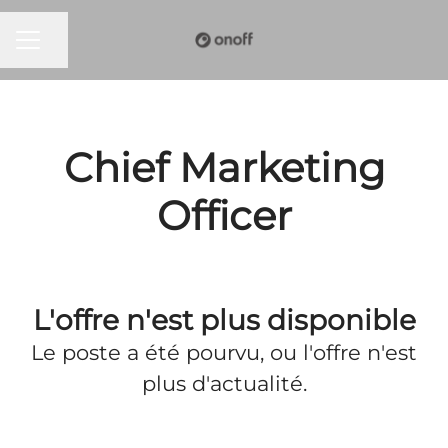
MENU CARRIÈRE
Partager la page
Chief Marketing
Officer
L'offre n'est plus disponible
Le poste a été pourvu, ou l'offre n'est
plus d'actualité.