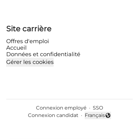
Site carrière
Offres d'emploi
Accueil
Données et confidentialité
Gérer les cookies
Connexion employé
·
SSO
Connexion candidat
·
Français
Changer la langue